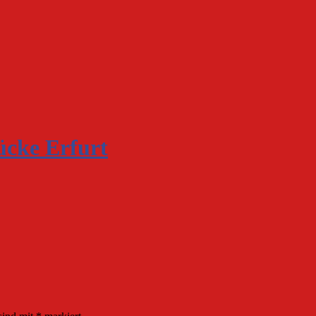
ücke Erfurt