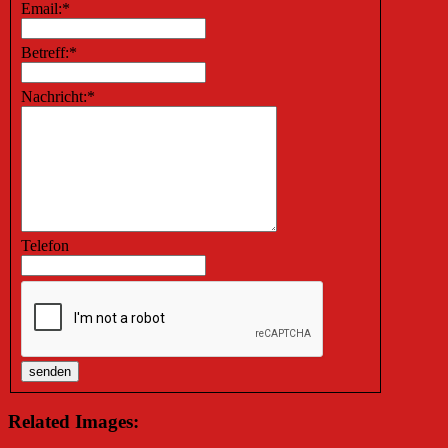
Email:
*
Betreff:
*
Nachricht:
*
Telefon
Related Images: